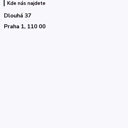
Kde nás najdete
Dlouhá 37
Praha 1, 110 00