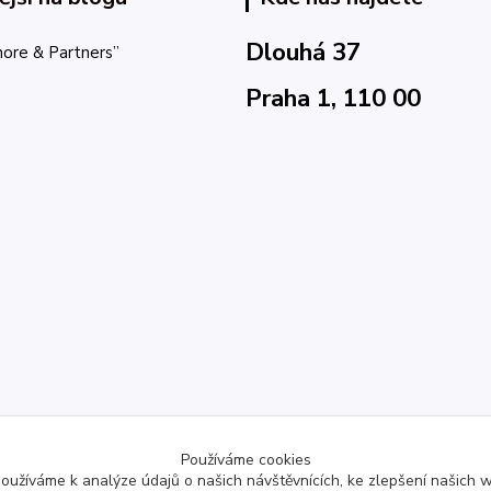
Dlouhá 37
ore & Partners”
Praha 1, 110 00
Používáme cookies
oužíváme k analýze údajů o našich návštěvnících, ke zlepšení našich 