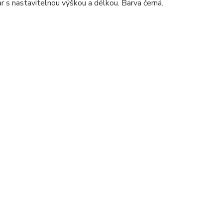
 s nastavitelnou výškou a délkou. Barva černá.